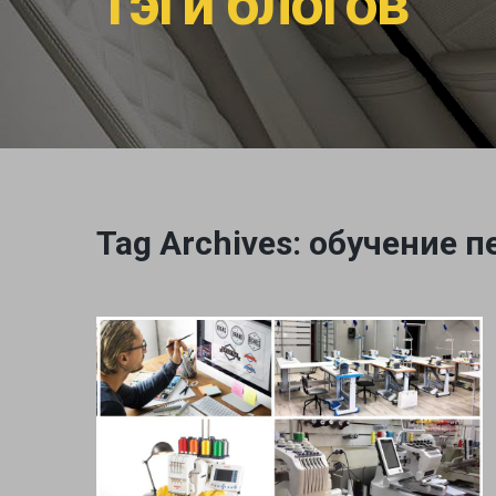
Тэги блогов
Tag Archives: обучение 