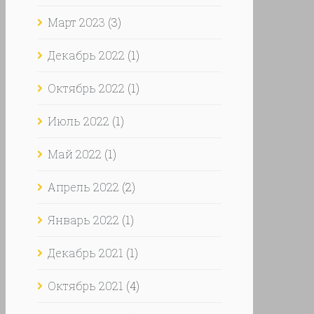
Март 2023
(3)
Декабрь 2022
(1)
Октябрь 2022
(1)
 ПРЯМОСТРОЧНЫХ МАШИН
Июль 2022
(1)
Май 2022
(1)
Апрель 2022
(2)
Январь 2022
(1)
Декабрь 2021
(1)
Октябрь 2021
(4)