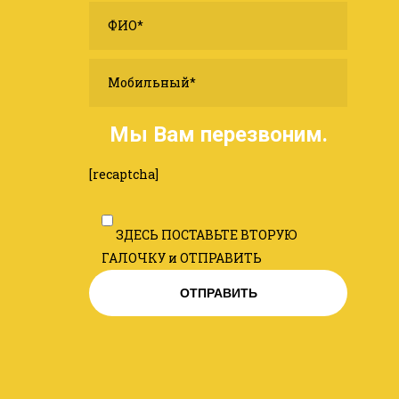
Мы Вам перезвоним.
[recaptcha]
ЗДЕСЬ ПОСТАВЬТЕ ВТОРУЮ
ГАЛОЧКУ и ОТПРАВИТЬ