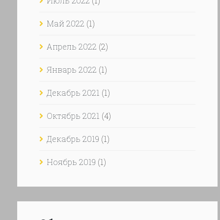
Июль 2022
(1)
Май 2022
(1)
Апрель 2022
(2)
Январь 2022
(1)
Декабрь 2021
(1)
Октябрь 2021
(4)
Декабрь 2019
(1)
Ноябрь 2019
(1)