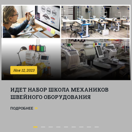
Ноя 12, 2023
ИДЕТ НАБОР ШКОЛА МЕХАНИКОВ
ШВЕЙНОГО ОБОРУДОВАНИЯ
ПОДРОБНЕЕ