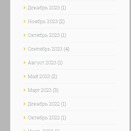
Декабрь 2023
(1)
Ноябрь 2023
(2)
Октябрь 2023
(1)
Сентябрь 2023
(4)
Август 2023
(1)
Май 2023
(2)
Март 2023
(3)
Декабрь 2022
(1)
Октябрь 2022
(1)