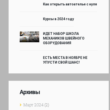
Как открыть автоателье с нуля
Курсы в 2024 году
ИДЕТ НАБОР ШКОЛА
МЕХАНИКОВ ШВЕЙНОГО
ОБОРУДОВАНИЯ
ЕСТЬ МЕСТА В НОЯБРЕ НЕ
УПУСТИ СВОЙ ШАНС!
Архивы
Март 2024
(2)