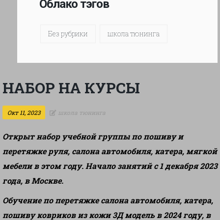
Облако тэгов
Без рубрики
школа тюнинга
НАБОР НА КУРСЫ
Окт 11, 2023
школа тюнинга
Открыт набор учебной группы по пошиву и
перетяжке руля, салона автомобиля, катера, мягкой
мебели в этом году.
Начало занятий с 1 декабря 2023
года, в Москве.
Обучение по перетяжке салона автомобиля, катера,
пошиву ковриков из кожи 3Д модель в 2024 году, в