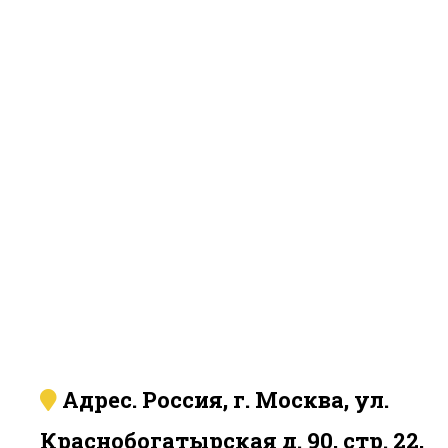
Адрес. Россия, г. Москва, ул.
Краснобогатырская д. 90, стр. 22,