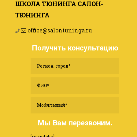
ШКОЛА ТЮНИНГА САЛОН-
ТЮНИНГА
office@salontuninga.ru
Получить консультацию
Мы Вам перезвоним.
[recaptcha]