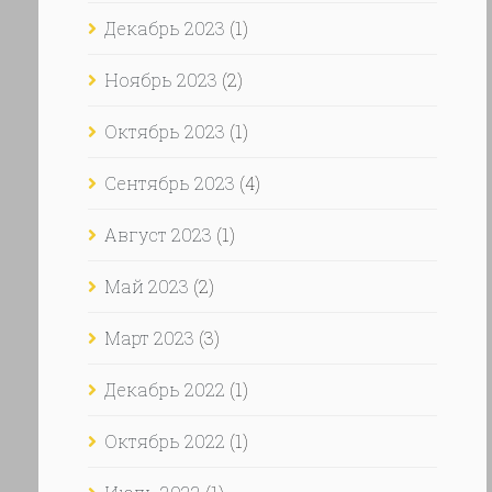
Декабрь 2023
(1)
Ноябрь 2023
(2)
Октябрь 2023
(1)
Сентябрь 2023
(4)
Август 2023
(1)
Май 2023
(2)
Март 2023
(3)
Декабрь 2022
(1)
Октябрь 2022
(1)