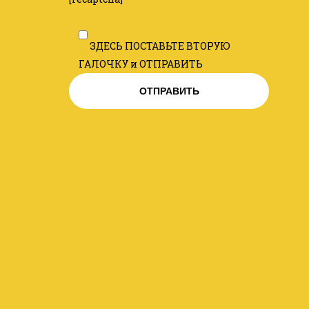
ЗДЕСЬ ПОСТАВЬТЕ ВТОРУЮ
ГАЛОЧКУ и ОТПРАВИТЬ