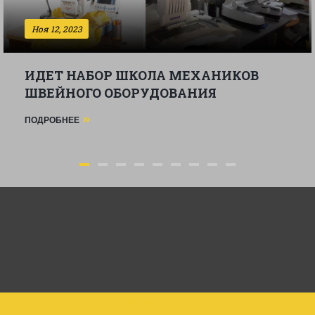
Ноя 12, 2023
ИДЕТ НАБОР ШКОЛА МЕХАНИКОВ
ШВЕЙНОГО ОБОРУДОВАНИЯ
ПОДРОБНЕЕ
School Tuning Salontuninga