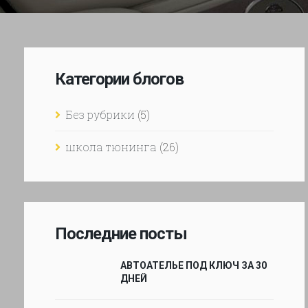
Категории блогов
Без рубрики
(5)
школа тюнинга
(26)
Последние посты
АВТОАТЕЛЬЕ ПОД КЛЮЧ ЗА 30
ДНЕЙ