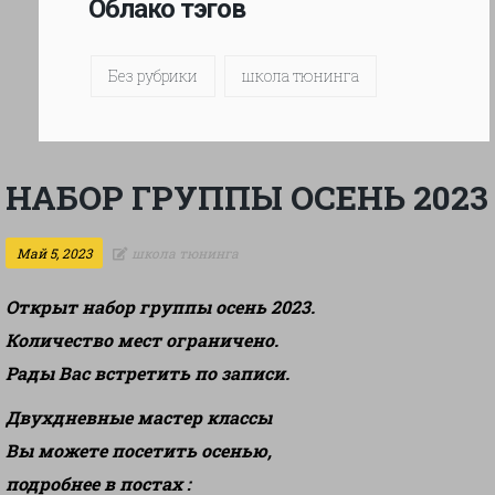
Облако тэгов
Без рубрики
школа тюнинга
НАБОР ГРУППЫ ОСЕНЬ 2023
Май 5, 2023
школа тюнинга
Открыт набор группы осень 2023.
Количество мест ограничено.
Рады Вас встретить по записи.
Двухдневные мастер классы
Вы можете посетить осенью,
подробнее в постах :