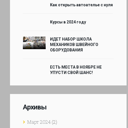
Как открыть автоателье с нуля
Курсы в 2024 году
ИДЕТ НАБОР ШКОЛА
МЕХАНИКОВ ШВЕЙНОГО
ОБОРУДОВАНИЯ
ЕСТЬ МЕСТА В НОЯБРЕ НЕ
УПУСТИ СВОЙ ШАНС!
Архивы
Март 2024
(2)