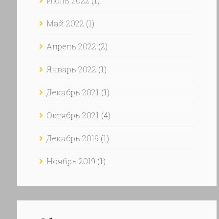
Июль 2022
(1)
Май 2022
(1)
Апрель 2022
(2)
Январь 2022
(1)
Декабрь 2021
(1)
Октябрь 2021
(4)
Декабрь 2019
(1)
Ноябрь 2019
(1)